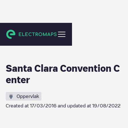
Santa Clara
Santa Clara Convention C
enter
Oppervlak
Created at
17/03/2016
and updated at
19/08/2022