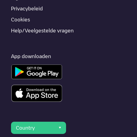
Privacybeleid
Cookies
Help/Veelgestelde vragen
App downloaden
Country