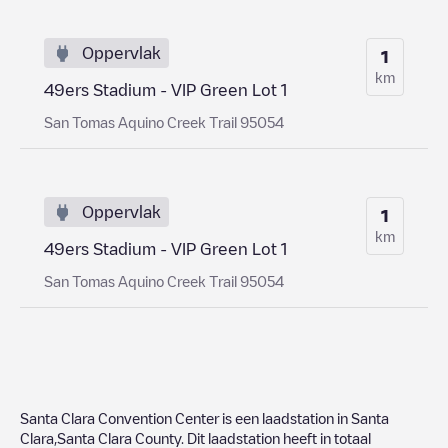
Oppervlak
1
km
49ers Stadium - VIP Green Lot 1
San Tomas Aquino Creek Trail 95054
Oppervlak
1
km
49ers Stadium - VIP Green Lot 1
San Tomas Aquino Creek Trail 95054
Santa Clara Convention Center
is een laadstation in
Santa
Clara
,
Santa Clara County
. Dit laadstation heeft in totaal