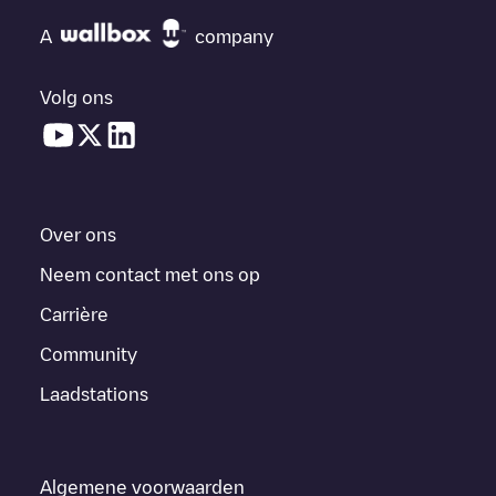
A
company
Volg ons
Over ons
Neem contact met ons op
Carrière
Community
Laadstations
Algemene voorwaarden