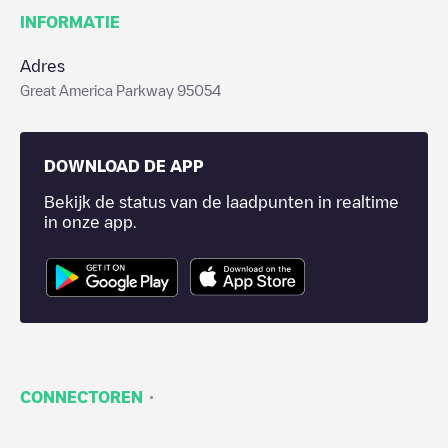
INFORMATIE
Adres
Great America Parkway 95054
DOWNLOAD DE APP
Bekijk de status van de laadpunten in realtime
in onze app.
·
CONNECTOREN