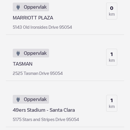
Oppervlak
0
km
MARRIOTT PLAZA
5143 Old Ironsides Drive 95054
Oppervlak
1
km
TASMAN
2525 Tasman Drive 95054
Oppervlak
1
km
49ers Stadium - Santa Clara
5175 Stars and Stripes Drive 95054