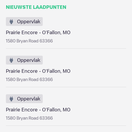
NIEUWSTE LAADPUNTEN
Oppervlak
Prairie Encore - O'Fallon, MO
1580 Bryan Road 63366
Oppervlak
Prairie Encore - O'Fallon, MO
1580 Bryan Road 63366
Oppervlak
Prairie Encore - O'Fallon, MO
1580 Bryan Road 63366