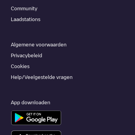
Community
Laadstations
Algemene voorwaarden
Privacybeleid
Cookies
Help/Veelgestelde vragen
App downloaden