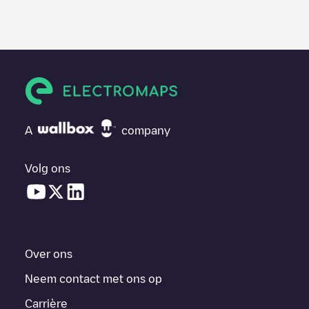
A
company
Volg ons
Over ons
Neem contact met ons op
Carrière