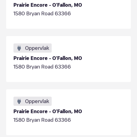
Prairie Encore - O'Fallon, MO
1580 Bryan Road 63366
Oppervlak
Prairie Encore - O'Fallon, MO
1580 Bryan Road 63366
Oppervlak
Prairie Encore - O'Fallon, MO
1580 Bryan Road 63366