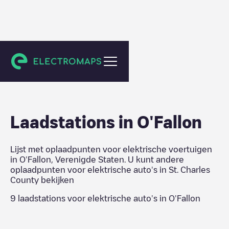
St. Charles County
Laadstations in
O'Fallon
Lijst met oplaadpunten voor elektrische voertuigen
in
O'Fallon
,
Verenigde Staten
. U kunt andere
oplaadpunten voor elektrische auto's in
St. Charles
County
bekijken
9
laadstations voor elektrische auto's in
O'Fallon