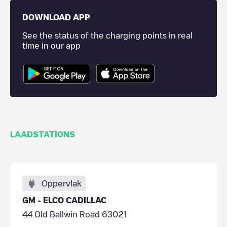
DOWNLOAD APP
See the status of the charging points in real
time in our app
LAADSTATIONS
Oppervlak
GM - ELCO CADILLAC
44 Old Ballwin Road 63021