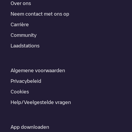
Over ons
Neem contact met ons op
Carrière
Community
Laadstations
Algemene voorwaarden
Privacybeleid
Cookies
Help/Veelgestelde vragen
App downloaden