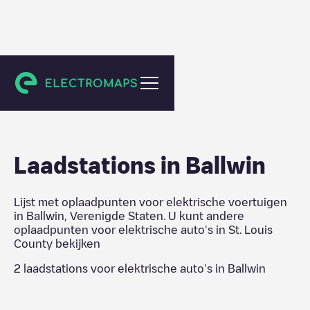
St. Louis County
Laadstations in
Ballwin
Lijst met oplaadpunten voor elektrische voertuigen
in
Ballwin
,
Verenigde Staten
. U kunt andere
oplaadpunten voor elektrische auto's in
St. Louis
County
bekijken
2
laadstations voor elektrische auto's in
Ballwin