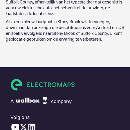
Suffolk County
, afhankelijk van het typestekker dat geschikt is
voor uw elektrische auto, het netwerk of de provider, de
laadstatus, de locatie enz.
Als u een nieuw laadpunt in
Stony Brook
wilt toevoegen,
download dan onze app die beschikbaar is voor Android en iOS
en zoek vervolgens naar
Stony Brook
of
Suffolk County
. U kunt
geolocatie gebruiken om de ervaring te verbeteren.
A
company
Volg ons