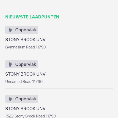
NIEUWSTE LAADPUNTEN
Oppervlak
STONY BROOK UNV
Gymnasium Road 11790
Oppervlak
STONY BROOK UNV
Unnamed Road 11790
Oppervlak
STONY BROOK UNV
1522 Stony Brook Road 11790