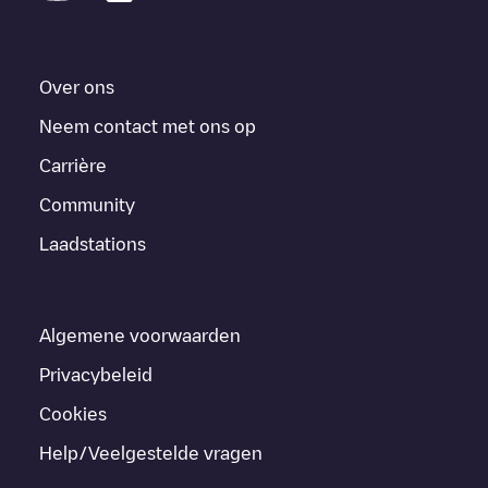
Over ons
Neem contact met ons op
Carrière
Community
Laadstations
Algemene voorwaarden
Privacybeleid
Cookies
Help/Veelgestelde vragen