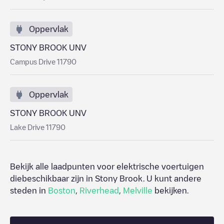
Oppervlak
STONY BROOK UNV
Campus Drive 11790
Oppervlak
STONY BROOK UNV
Lake Drive 11790
Bekijk alle laadpunten voor elektrische voertuigen
diebeschikbaar zijn in
Stony Brook
. U kunt andere
steden in
Boston
,
Riverhead
,
Melville
bekijken.