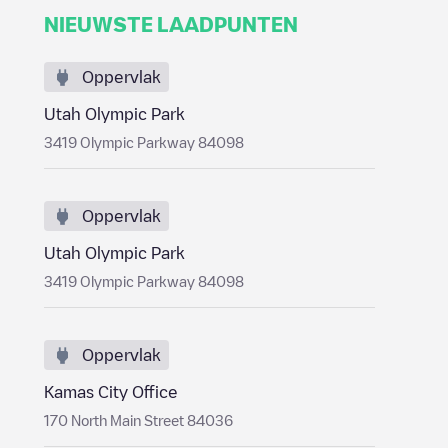
NIEUWSTE LAADPUNTEN
Oppervlak
Utah Olympic Park
3419 Olympic Parkway 84098
Oppervlak
Utah Olympic Park
3419 Olympic Parkway 84098
Oppervlak
Kamas City Office
170 North Main Street 84036