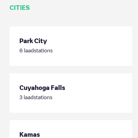
CITIES
Park City
6
laadstations
Cuyahoga Falls
3
laadstations
Kamas