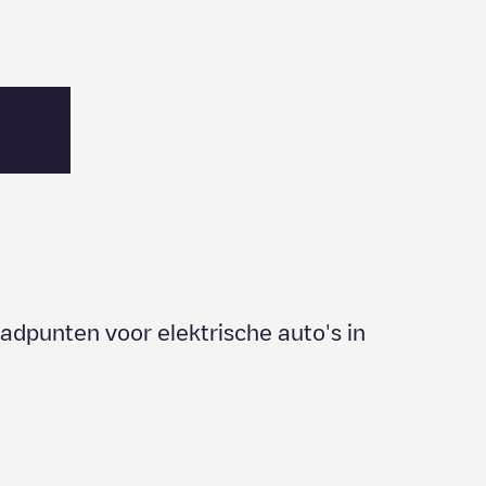
aadpunten voor elektrische auto's in