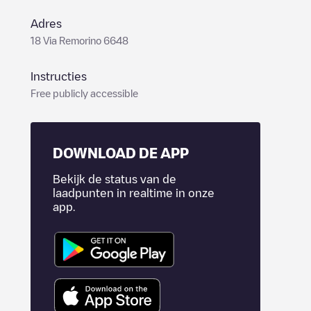
Adres
18 Via Remorino 6648
Instructies
Free publicly accessible
DOWNLOAD DE APP
Bekijk de status van de
laadpunten in realtime in onze
app.