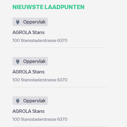
NIEUWSTE LAADPUNTEN
Oppervlak
AGROLA Stans
100 Stansstaderstrasse 6370
Oppervlak
AGROLA Stans
100 Stansstaderstrasse 6370
Oppervlak
AGROLA Stans
100 Stansstaderstrasse 6370