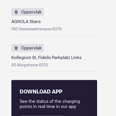
Oppervlak
AGROLA Stans
100 Stansstaderstrasse 6370
Oppervlak
Kollegium St. Fidelis Parkplatz Links
20 Mürgstrasse 6370
DOWNLOAD APP
See the status of the charging
points in real time in our app