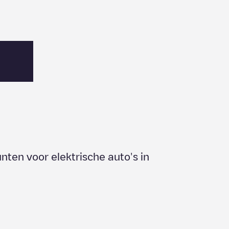
nten voor elektrische auto's in