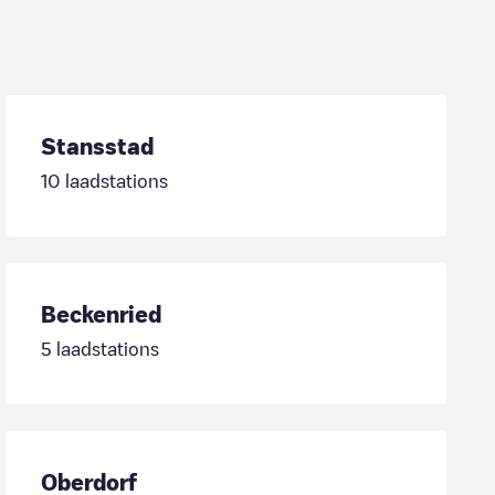
Stansstad
10
laadstations
Beckenried
5
laadstations
Oberdorf