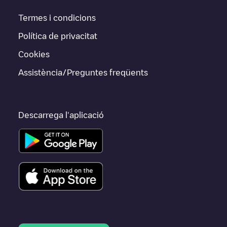
Termes i condicions
Política de privacitat
Cookies
Assistència/Preguntes freqüents
Descarrega l'aplicació