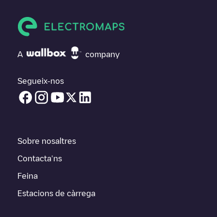
A
company
Segueix-nos
Sobre nosaltres
Contacta'ns
Feina
Estacions de càrrega