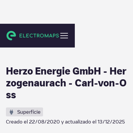
Herzogenaurach
Herzo Energie GmbH - Her
zogenaurach - Carl-von-O
ss
Superfície
Creado el
22/08/2020
y actualizado el
13/12/2025