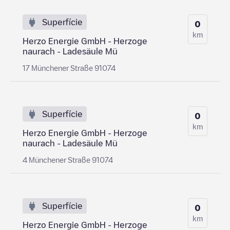
Superfície
0
km
Herzo Energie GmbH - Herzoge
naurach - Ladesäule Mü
17 Münchener Straße 91074
Superfície
0
km
Herzo Energie GmbH - Herzoge
naurach - Ladesäule Mü
4 Münchener Straße 91074
Superfície
0
km
Herzo Energie GmbH - Herzoge