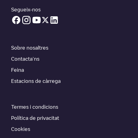
Segueix-nos
Sobre nosaltres
Contacta'ns
Feina
Estacions de càrrega
Termes i condicions
Política de privacitat
Cookies