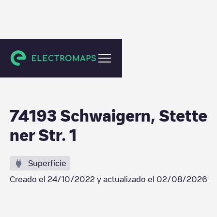
Schwaigern
74193 Schwaigern, Stette
ner Str. 1
Superfície
Creado el
24/10/2022
y actualizado el
02/08/2026