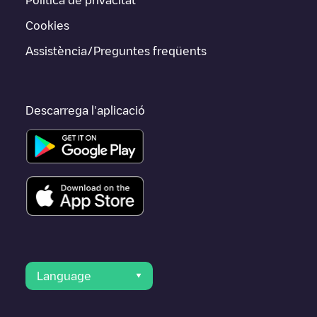
Cookies
Assistència/Preguntes freqüents
Descarrega l'aplicació
Language