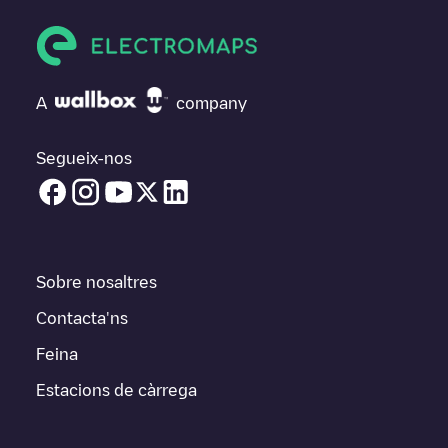
A
company
Segueix-nos
Sobre nosaltres
Contacta'ns
Feina
Estacions de càrrega