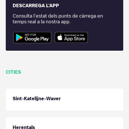
DESCARREGA L'APP
Consulta l'estat dels punts de càrrega en
temps real a la nostra app.
CITIES
Sint-Katelijne-Waver
Herentals