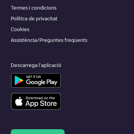
Termes i condicions
Política de privacitat
Cookies
Assistència/Preguntes freqüents
Descarrega l'aplicació