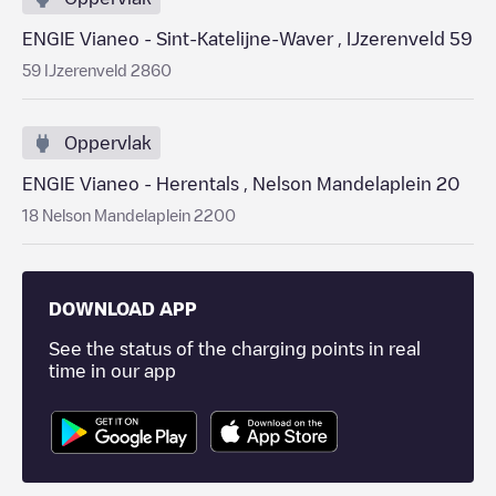
ENGIE Vianeo - Sint-Katelijne-Waver , IJzerenveld 59
59 IJzerenveld 2860
Oppervlak
ENGIE Vianeo - Herentals , Nelson Mandelaplein 20
18 Nelson Mandelaplein 2200
DOWNLOAD APP
See the status of the charging points in real
time in our app