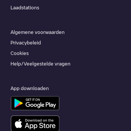
Laadstations
Algemene voorwaarden
Privacybeleid
Cookies
Help/Veelgestelde vragen
App downloaden