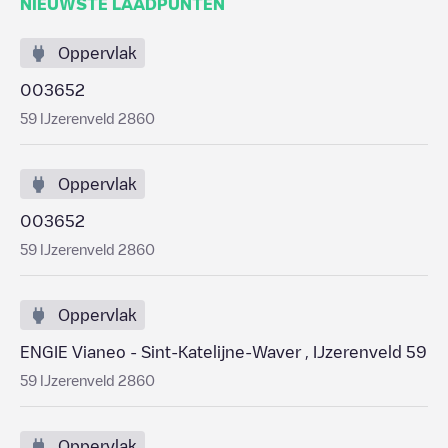
NIEUWSTE LAADPUNTEN
Oppervlak
003652
59 IJzerenveld 2860
Oppervlak
003652
59 IJzerenveld 2860
Oppervlak
ENGIE Vianeo - Sint-Katelijne-Waver , IJzerenveld 59
59 IJzerenveld 2860
Oppervlak