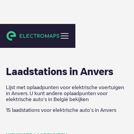
België
Laadstations in
Anvers
Lijst met oplaadpunten voor elektrische voertuigen
in
Anvers
. U kunt andere oplaadpunten voor
elektrische auto's in
België
bekijken
15
laadstations voor elektrische auto's in
Anvers