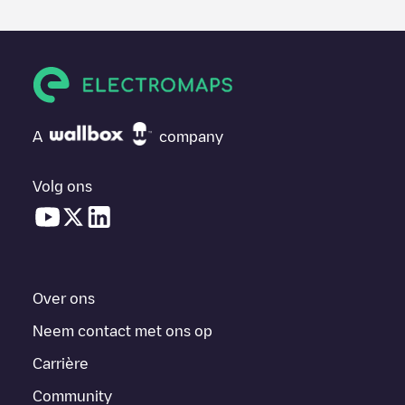
A
company
Volg ons
Over ons
Neem contact met ons op
Carrière
Community