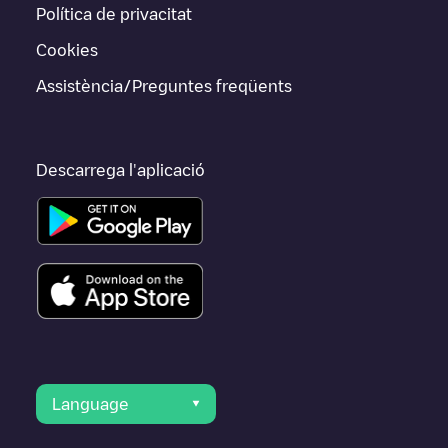
Política de privacitat
Cookies
Assistència/Preguntes freqüents
Descarrega l'aplicació
Language