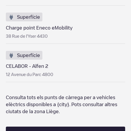
Superfície
Charge point Eneco eMobility
38 Rue de l'Yser 4430
Superfície
CELABOR - Alfen 2
12 Avenue du Parc 4800
Consulta tots els punts de càrrega per a vehicles
elèctrics disponibles a
{city}
. Pots consultar altres
ciutats de la zona
Liège
.