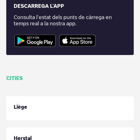
DESCARREGA L'APP
Consulta l'estat dels punts de càrrega en
temps real a la nostra app.
CITIES
Liège
Herstal