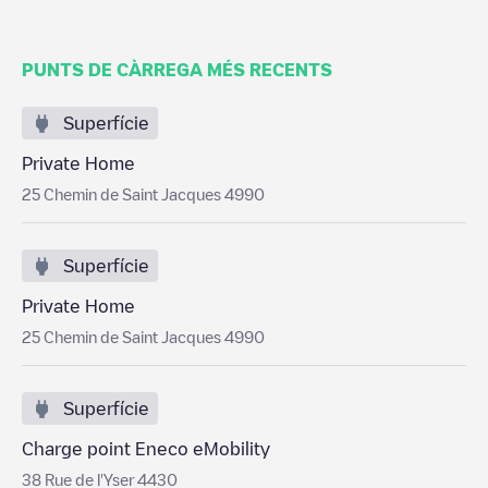
PUNTS DE CÀRREGA MÉS RECENTS
Superfície
Private Home
25 Chemin de Saint Jacques 4990
Superfície
Private Home
25 Chemin de Saint Jacques 4990
Superfície
Charge point Eneco eMobility
38 Rue de l'Yser 4430