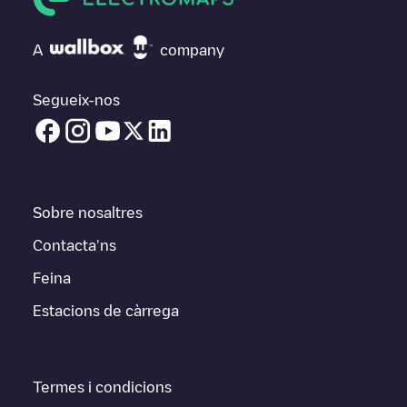
A
company
Segueix-nos
Sobre nosaltres
Contacta'ns
Feina
Estacions de càrrega
Termes i condicions