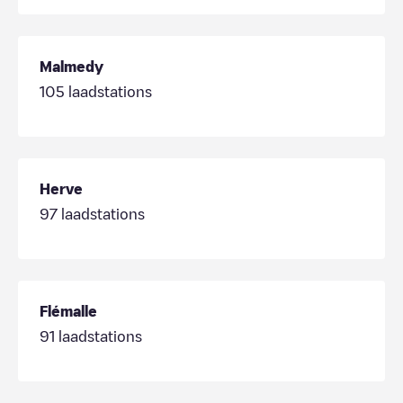
Malmedy
105
laadstations
Herve
97
laadstations
Flémalle
91
laadstations