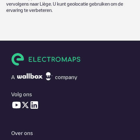
vervolgens naar
Liège
. U kunt geolocatie gebruiken om de
ervaring te verbeteren.
A
company
Volg ons
Over ons