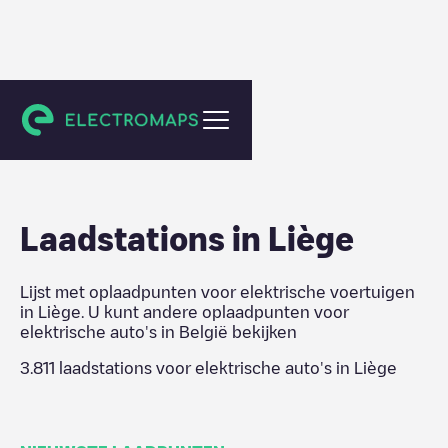
België
Laadstations in
Liège
Lijst met oplaadpunten voor elektrische voertuigen
in
Liège
. U kunt andere oplaadpunten voor
elektrische auto's in
België
bekijken
3.811
laadstations voor elektrische auto's in
Liège