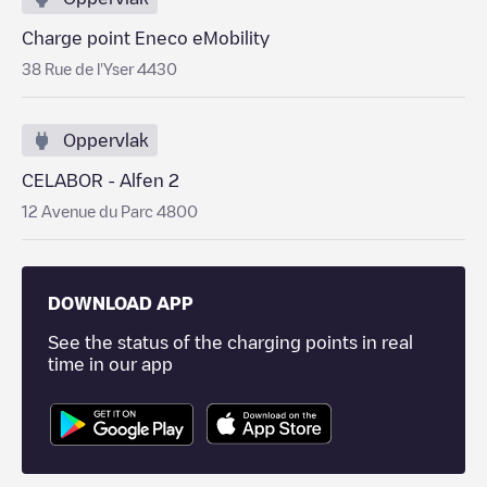
Charge point Eneco eMobility
38 Rue de l'Yser 4430
Oppervlak
CELABOR - Alfen 2
12 Avenue du Parc 4800
DOWNLOAD APP
See the status of the charging points in real
time in our app