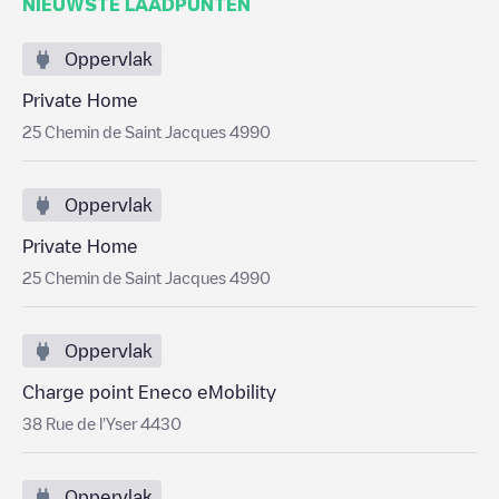
NIEUWSTE LAADPUNTEN
Oppervlak
Private Home
25 Chemin de Saint Jacques 4990
Oppervlak
Private Home
25 Chemin de Saint Jacques 4990
Oppervlak
Charge point Eneco eMobility
38 Rue de l'Yser 4430
Oppervlak