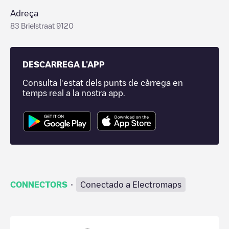
Adreça
83 Brielstraat 9120
DESCARREGA L'APP
Consulta l'estat dels punts de càrrega en
temps real a la nostra app.
·
CONNECTORS
Conectado a Electromaps