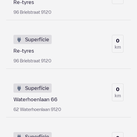
Re-tyres
96 Brielstraat 9120
Superfície
0
km
Re-tyres
96 Brielstraat 9120
Superfície
0
km
Waterhoenlaan 66
62 Waterhoenlaan 9120
Superfície