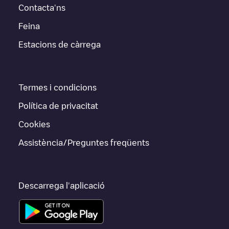
Contacta'ns
Feina
Estacions de càrrega
Termes i condicions
Política de privacitat
Cookies
Assistència/Preguntes freqüents
Descarrega l'aplicació