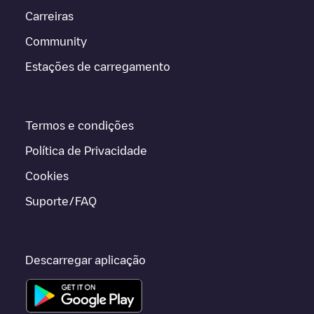
Carreiras
Community
Estações de carregamento
Termos e condições
Política de Privacidade
Cookies
Suporte/FAQ
Descarregar aplicação