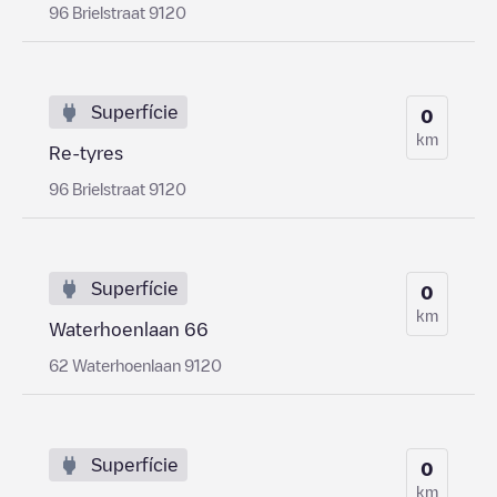
96 Brielstraat 9120
Superfície
0
km
Re-tyres
96 Brielstraat 9120
Superfície
0
km
Waterhoenlaan 66
62 Waterhoenlaan 9120
Superfície
0
km