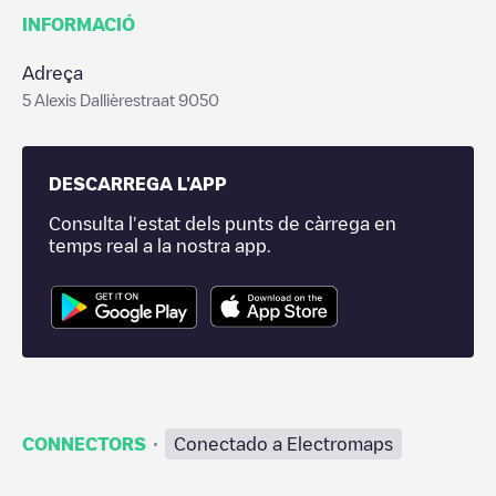
INFORMACIÓ
Adreça
5 Alexis Dallièrestraat 9050
DESCARREGA L'APP
Consulta l'estat dels punts de càrrega en
temps real a la nostra app.
·
CONNECTORS
Conectado a Electromaps