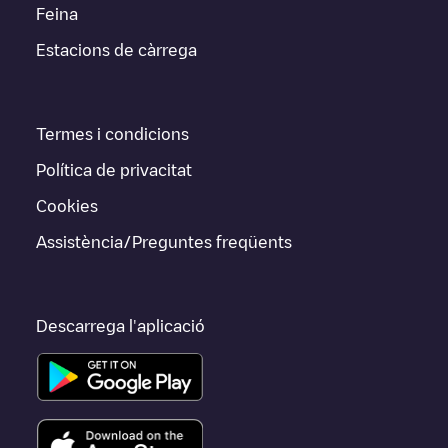
Feina
Estacions de càrrega
Termes i condicions
Política de privacitat
Cookies
Assistència/Preguntes freqüents
Descarrega l'aplicació