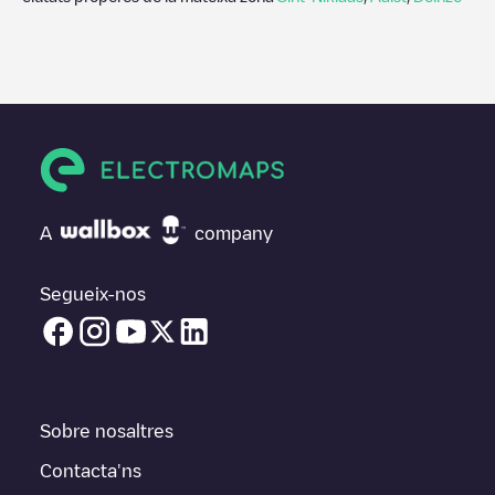
A
company
Segueix-nos
Sobre nosaltres
Contacta'ns