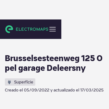
Gent
Brusselsesteenweg 125 O
pel garage Deleersny
Superfície
Creado el
05/09/2022
y actualizado el
17/03/2025