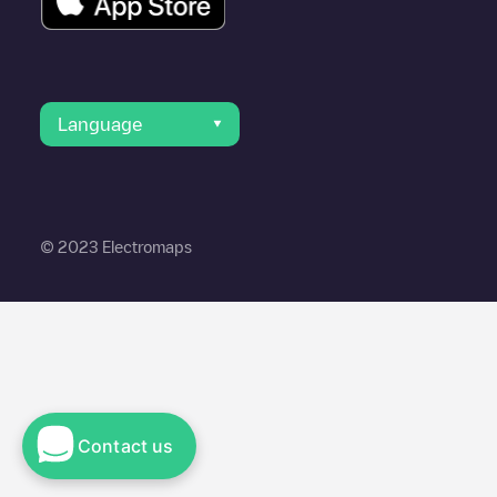
Language
© 2023 Electromaps
Contact us