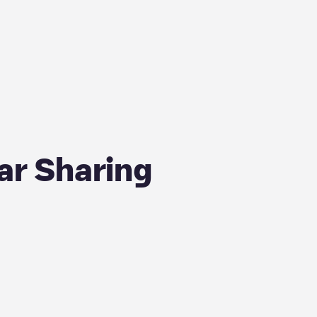
ar Sharing