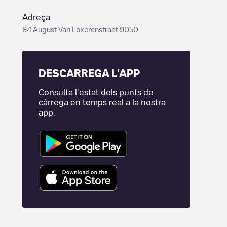
Adreça
84 August Van Lokerenstraat 9050
DESCARREGA L'APP
Consulta l'estat dels punts de
càrrega en temps real a la nostra
app.