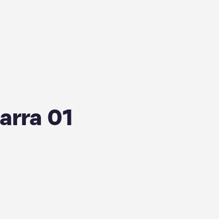
Larra 01