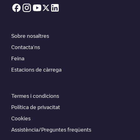
Sobre nosaltres
Contacta'ns
Feina
Estacions de càrrega
Termes i condicions
Política de privacitat
Cookies
Assistència/Preguntes freqüents