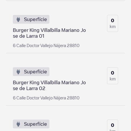
Superfície
0
km
Burger King Villalbilla Mariano Jo
se de Larra 01
6 Calle Doctor Vallejo Nájera 28810
Superfície
0
km
Burger King Villalbilla Mariano Jo
se de Larra 02
6 Calle Doctor Vallejo Nájera 28810
Superfície
0
km