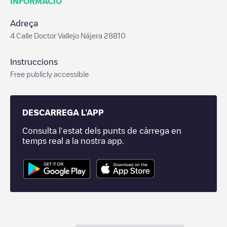
INFORMACIÓ
Adreça
4 Calle Doctor Vallejo Nájera 28810
Instruccions
Free publicly accessible
DESCARREGA L'APP
Consulta l'estat dels punts de càrrega en
temps real a la nostra app.