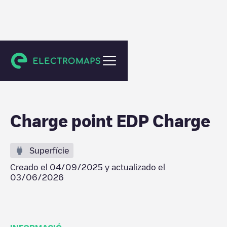
Villalbilla
Charge point EDP Charge
Superfície
Creado el
04/09/2025
y actualizado el
03/06/2026