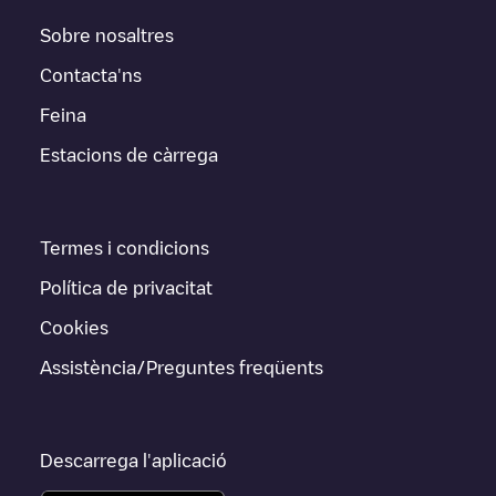
Sobre nosaltres
Contacta'ns
Feina
Estacions de càrrega
Termes i condicions
Política de privacitat
Cookies
Assistència/Preguntes freqüents
Descarrega l'aplicació