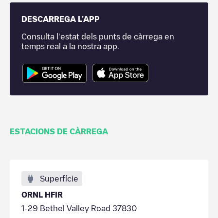
DESCARREGA L'APP
Consulta l'estat dels punts de càrrega en
temps real a la nostra app.
ESTACIONS DE CÀRREGA
Superfície
ORNL HFIR
1-29 Bethel Valley Road 37830