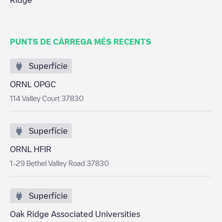
Ridge
PUNTS DE CÀRREGA MÉS RECENTS
Superfície
ORNL OPGC
114 Valley Court 37830
Superfície
ORNL HFIR
1-29 Bethel Valley Road 37830
Superfície
Oak Ridge Associated Universities