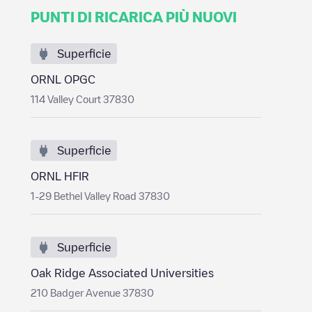
PUNTI DI RICARICA PIÙ NUOVI
Superficie
ORNL OPGC
114 Valley Court 37830
Superficie
ORNL HFIR
1-29 Bethel Valley Road 37830
Superficie
Oak Ridge Associated Universities
210 Badger Avenue 37830