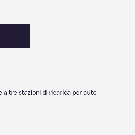
e altre stazioni di ricarica per auto