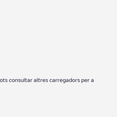
ots consultar altres carregadors per a