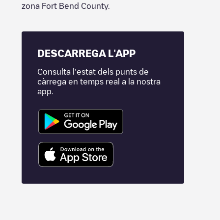
zona
Fort Bend County
.
DESCARREGA L'APP
Consulta l'estat dels punts de
càrrega en temps real a la nostra
app.