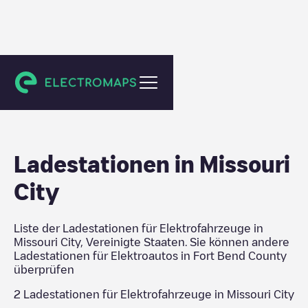
Fort Bend County
Ladestationen in
Missouri
City
Liste der Ladestationen für Elektrofahrzeuge in
Missouri City
,
Vereinigte Staaten
. Sie können andere
Ladestationen für Elektroautos in
Fort Bend County
überprüfen
2
Ladestationen für Elektrofahrzeuge in
Missouri City