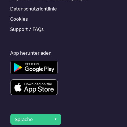
Datenschutzrichtlinie
Cookies
Support / FAQs
App herunterladen
Sprache