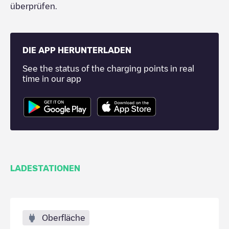
überprüfen.
DIE APP HERUNTERLADEN
See the status of the charging points in real
time in our app
LADESTATIONEN
Oberfläche