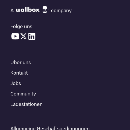
A
company
Folge uns
Über uns
Kontakt
Jobs
Community
Ladestationen
Allgemeine Geschäftsbedingungen