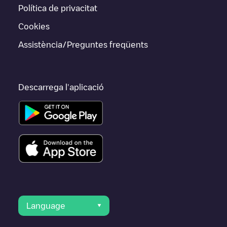
Política de privacitat
Cookies
Assistència/Preguntes freqüents
Descarrega l'aplicació
Language