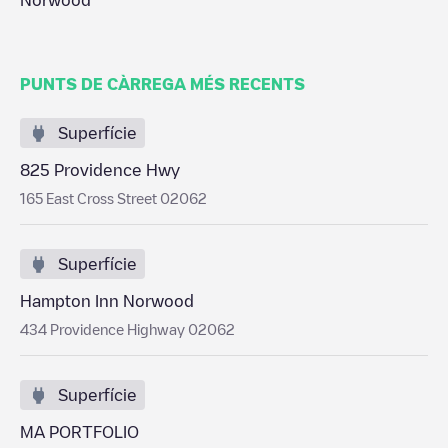
Norwood
PUNTS DE CÀRREGA MÉS RECENTS
Superfície
825 Providence Hwy
165 East Cross Street 02062
Superfície
Hampton Inn Norwood
434 Providence Highway 02062
Superfície
MA PORTFOLIO