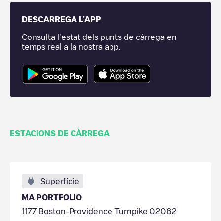
DESCARREGA L'APP
Consulta l'estat dels punts de càrrega en
temps real a la nostra app.
ESTACIONS DE CÀRREGA
Superfície
MA PORTFOLIO
1177 Boston-Providence Turnpike 02062