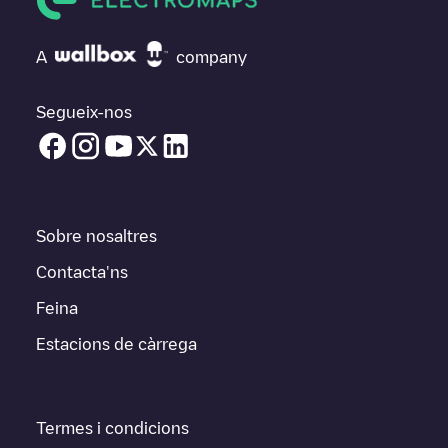
A
company
Segueix-nos
Sobre nosaltres
Contacta'ns
Feina
Estacions de càrrega
Termes i condicions