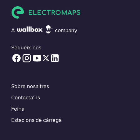
A
company
Segueix-nos
Sobre nosaltres
Contacta'ns
Feina
Estacions de càrrega