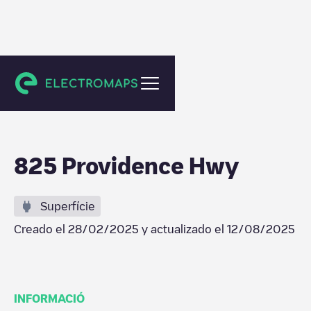
Norwood
825 Providence Hwy
Superfície
Creado el
28/02/2025
y actualizado el
12/08/2025
INFORMACIÓ