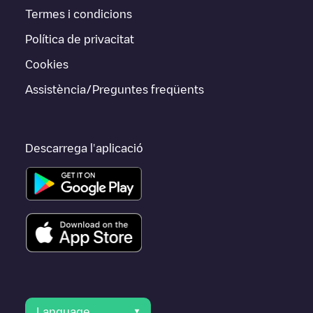
Termes i condicions
Política de privacitat
Cookies
Assistència/Preguntes freqüents
Descarrega l'aplicació
Language