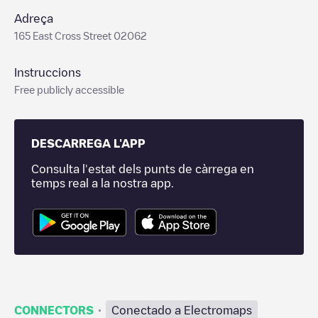
Adreça
165 East Cross Street 02062
Instruccions
Free publicly accessible
DESCARREGA L'APP
Consulta l'estat dels punts de càrrega en
temps real a la nostra app.
·
CONNECTORS
Conectado a Electromaps