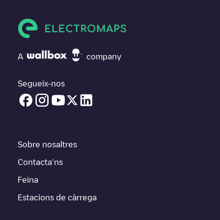
A
company
Segueix-nos
Sobre nosaltres
Contacta'ns
Feina
Estacions de càrrega