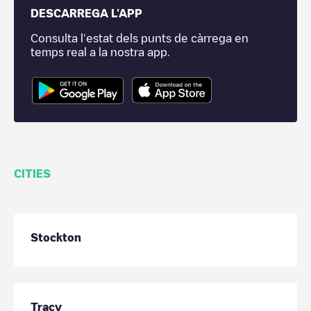
DESCARREGA L'APP
Consulta l'estat dels punts de càrrega en
temps real a la nostra app.
CITIES
Stockton
Tracy