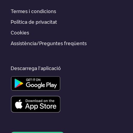
Termes i condicions
Política de privacitat
Cookies
Assistència/Preguntes freqüents
Descarrega l'aplicació