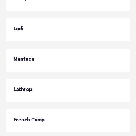
Lodi
Manteca
Lathrop
French Camp