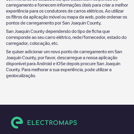
carregamento e fornecem informações úteis para criar a melhor
experiência para os condutores de carros elétricos. Ao utilizar
os filtros da aplicação móvel ou mapa da web, pode ordenar os
pontos de carregamento por
San Joaquin County
,
San Joaquin County
dependendo do tipo de ficha que
corresponde ao seu carro elétrico, rede/fornecedor, estado do
carregador, colocação, etc.
Se quiser adicionar um novo ponto de carregamento em
San
Joaquin County
, por favor, descarregue a nossa aplicação
disponível para Android e iOSe depois procure
San Joaquin
County
. Para melhorar a sua experiência, pode utilizar a
geolocalização.