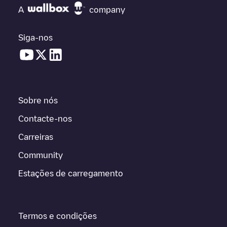
A
company
Siga-nos
Sobre nós
Contacte-nos
Carreiras
Community
Estações de carregamento
Termos e condições