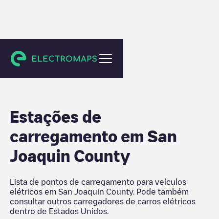
Estados Unidos
Estações de
carregamento em
San
Joaquin County
Lista de pontos de carregamento para veículos
elétricos em
San Joaquin County
. Pode também
consultar outros carregadores de carros elétricos
dentro de
Estados Unidos
.