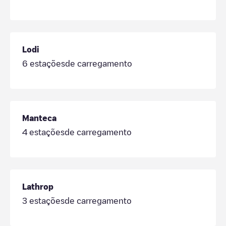
Lodi
6
estaçõesde carregamento
Manteca
4
estaçõesde carregamento
Lathrop
3
estaçõesde carregamento