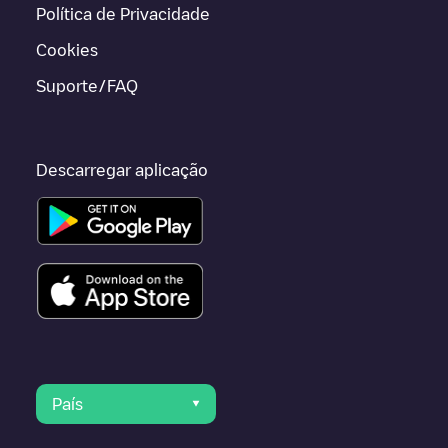
Política de Privacidade
Cookies
Suporte/FAQ
Descarregar aplicação
País