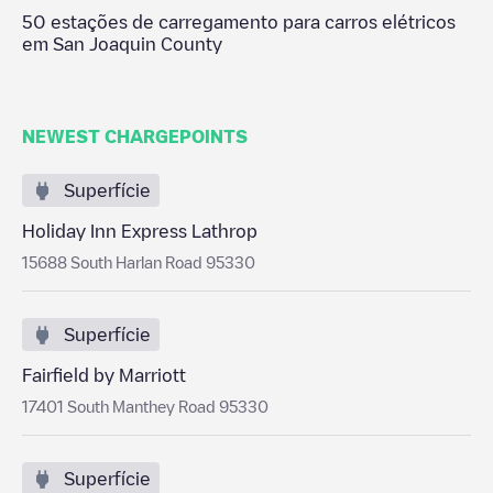
50
estações de carregamento para carros elétricos
em
San Joaquin County
NEWEST CHARGEPOINTS
Superfície
Holiday Inn Express Lathrop
15688 South Harlan Road 95330
Superfície
Fairfield by Marriott
17401 South Manthey Road 95330
Superfície