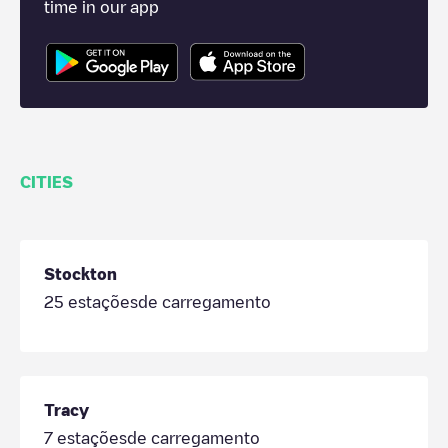
time in our app
CITIES
Stockton
25
estaçõesde carregamento
Tracy
7
estaçõesde carregamento