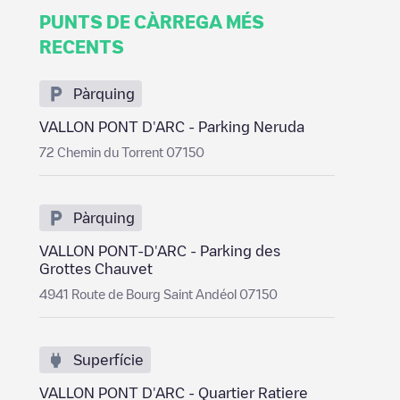
PUNTS DE CÀRREGA MÉS
RECENTS
Pàrquing
VALLON PONT D'ARC - Parking Neruda
72 Chemin du Torrent 07150
Pàrquing
VALLON PONT-D'ARC - Parking des
Grottes Chauvet
4941 Route de Bourg Saint Andéol 07150
Superfície
VALLON PONT D'ARC - Quartier Ratiere