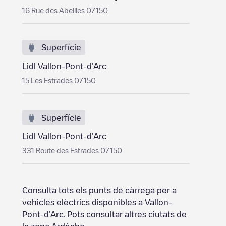
16 Rue des Abeilles 07150
Superfície
Lidl Vallon-Pont-d'Arc
15 Les Estrades 07150
Superfície
Lidl Vallon-Pont-d'Arc
331 Route des Estrades 07150
Consulta tots els punts de càrrega per a
vehicles elèctrics disponibles a
Vallon-
Pont-d'Arc
. Pots consultar altres ciutats de