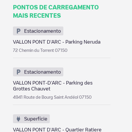
PONTOS DE CARREGAMENTO
MAIS RECENTES
Estacionamento
VALLON PONT D'ARC - Parking Neruda
72 Chemin du Torrent 07150
Estacionamento
VALLON PONT-D'ARC - Parking des
Grottes Chauvet
4941 Route de Bourg Saint Andéol 07150
Superfície
VALLON PONT D'ARC - Quartier Ratiere