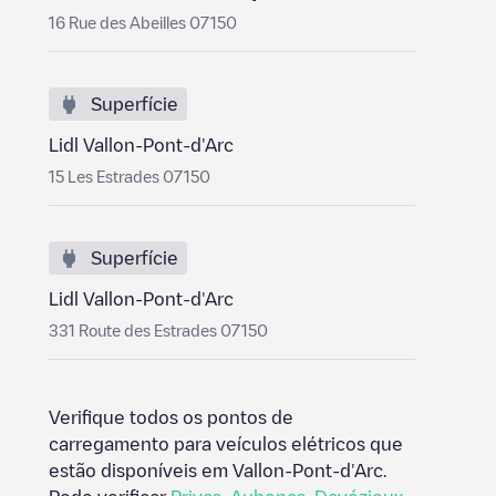
16 Rue des Abeilles 07150
Superfície
Lidl Vallon-Pont-d'Arc
15 Les Estrades 07150
Superfície
Lidl Vallon-Pont-d'Arc
331 Route des Estrades 07150
Verifique todos os pontos de
carregamento para veículos elétricos que
estão disponíveis em
Vallon-Pont-d'Arc
.