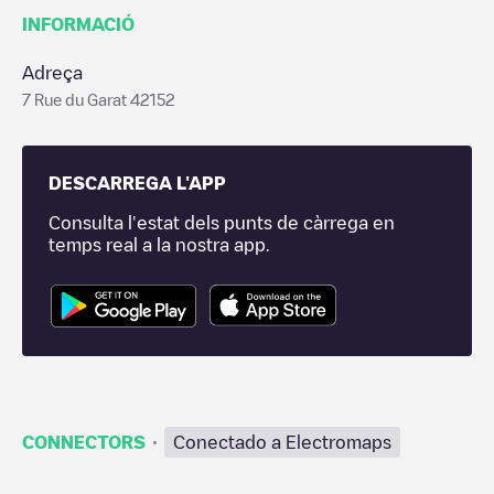
INFORMACIÓ
Adreça
7 Rue du Garat 42152
DESCARREGA L'APP
Consulta l'estat dels punts de càrrega en
temps real a la nostra app.
·
CONNECTORS
Conectado a Electromaps