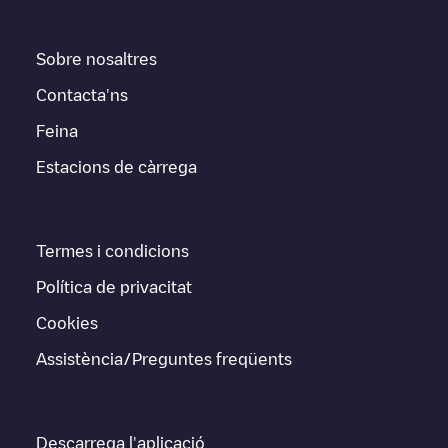
Sobre nosaltres
Contacta'ns
Feina
Estacions de càrrega
Termes i condicions
Política de privacitat
Cookies
Assistència/Preguntes freqüents
Descarrega l'aplicació