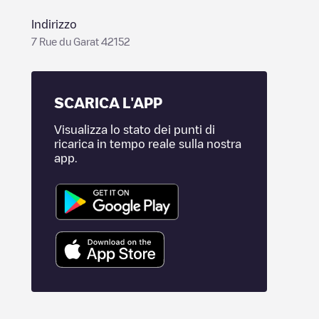
Indirizzo
7 Rue du Garat 42152
SCARICA L'APP
Visualizza lo stato dei punti di
ricarica in tempo reale sulla nostra
app.