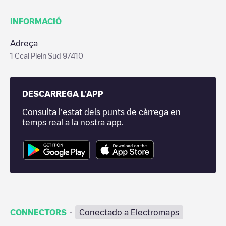
INFORMACIÓ
Adreça
1 Ccal Plein Sud 97410
DESCARREGA L'APP
Consulta l'estat dels punts de càrrega en
temps real a la nostra app.
·
CONNECTORS
Conectado a Electromaps