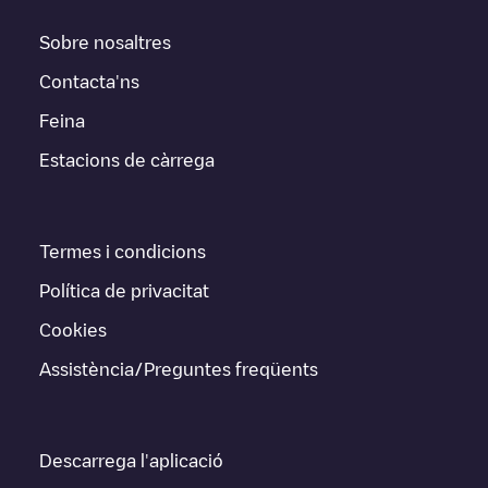
Sobre nosaltres
Contacta'ns
Feina
Estacions de càrrega
Termes i condicions
Política de privacitat
Cookies
Assistència/Preguntes freqüents
Descarrega l'aplicació