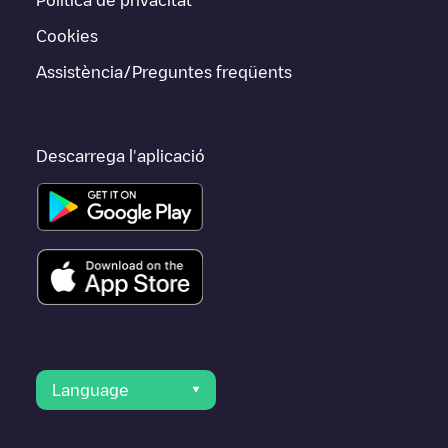
Cookies
Assistència/Preguntes freqüents
Descarrega l'aplicació
Language