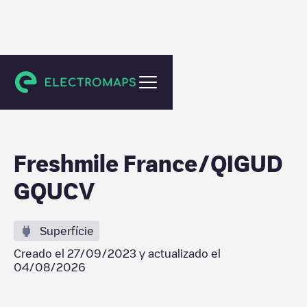
Saint-Pierre
Freshmile France/QIGUD
GQUCV
Superfície
Creado el
27/09/2023
y actualizado el
04/08/2026