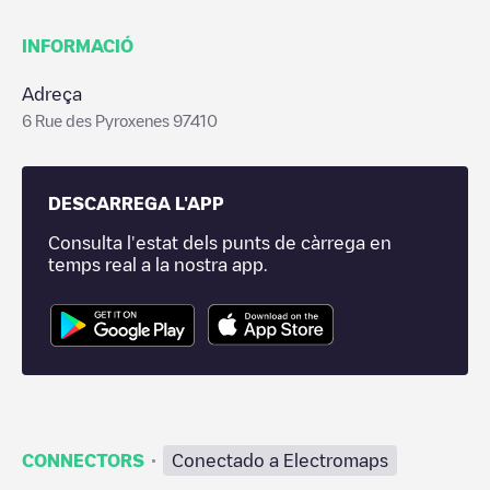
INFORMACIÓ
Adreça
6 Rue des Pyroxenes 97410
DESCARREGA L'APP
Consulta l'estat dels punts de càrrega en
temps real a la nostra app.
·
CONNECTORS
Conectado a Electromaps