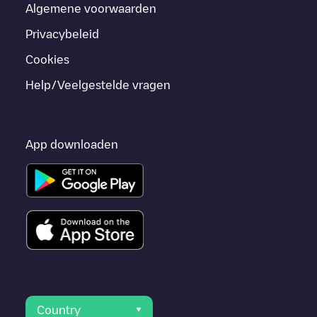
Algemene voorwaarden
Privacybeleid
Cookies
Help/Veelgestelde vragen
App downloaden
Country