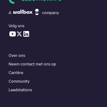
A
company
Volg ons
Over ons
Neem contact met ons op
Carrière
Community
Laadstations