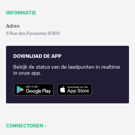
INFORMATIE
Adres
6 Rue des Pyroxenes 97410
DOWNLOAD DE APP
Bekijk de status van de laadpunten in realtime
in onze app.
·
CONNECTOREN