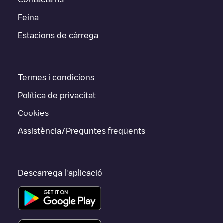
Feina
Estacions de càrrega
Termes i condicions
Política de privacitat
Cookies
Assistència/Preguntes freqüents
Descarrega l'aplicació