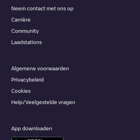
Neem contact met ons op
Carrière
Community
Laadstations
Algemene voorwaarden
Privacybeleid
Cookies
Help/Veelgestelde vragen
App downloaden