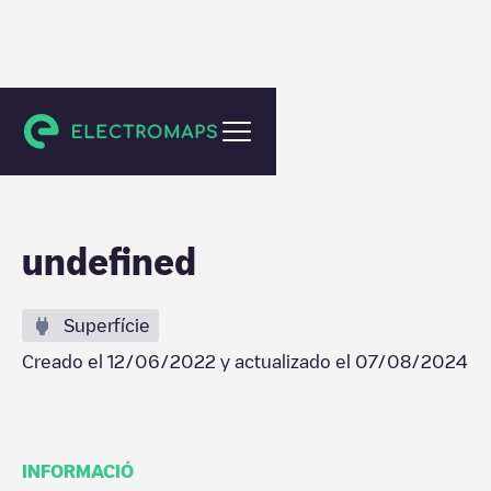
Leidschendam
undefined
Superfície
Creado el
12/06/2022
y actualizado el
07/08/2024
INFORMACIÓ