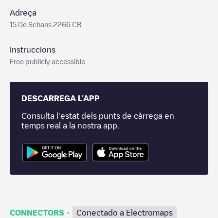
Adreça
15 De Schans 2266 CB
Instruccions
Free publicly accessible
DESCARREGA L'APP
Consulta l'estat dels punts de càrrega en
temps real a la nostra app.
·
CONNECTORS
Conectado a Electromaps