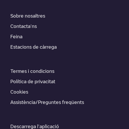
Sobre nosaltres
Contacta'ns
Feina
Estacions de càrrega
Termes i condicions
Política de privacitat
Cookies
Assistència/Preguntes freqüents
Descarrega l'aplicació