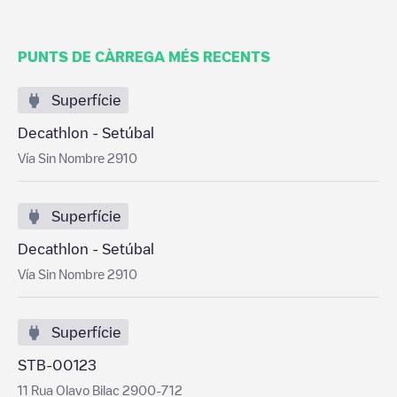
PUNTS DE CÀRREGA MÉS RECENTS
Superfície
Decathlon - Setúbal
Vía Sin Nombre 2910
Superfície
Decathlon - Setúbal
Vía Sin Nombre 2910
Superfície
STB-00123
11 Rua Olavo Bilac 2900-712