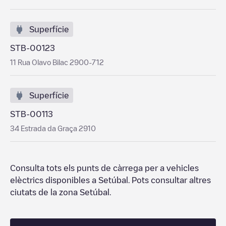
Superfície
STB-00123
11 Rua Olavo Bilac 2900-712
Superfície
STB-00113
34 Estrada da Graça 2910
Consulta tots els punts de càrrega per a vehicles
elèctrics disponibles a
Setúbal
. Pots consultar altres
ciutats de la zona
Setúbal
.