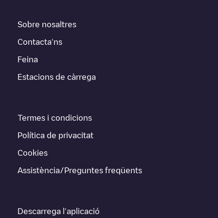
Sobre nosaltres
Contacta'ns
Feina
Estacions de càrrega
Termes i condicions
Política de privacitat
Cookies
Assistència/Preguntes freqüents
Descarrega l'aplicació