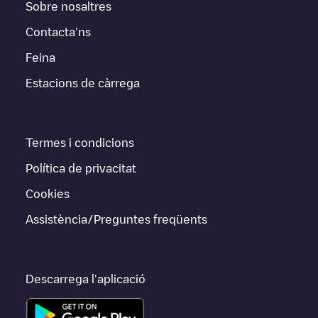
Sobre nosaltres
Contacta'ns
Feina
Estacions de càrrega
Termes i condicions
Política de privacitat
Cookies
Assistència/Preguntes freqüents
Descarrega l'aplicació