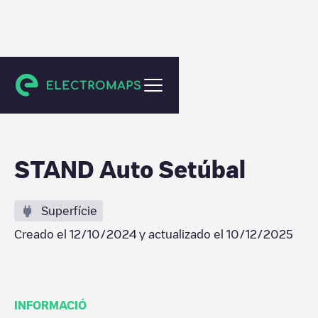
Setúbal
STAND Auto Setúbal
Superfície
Creado el
12/10/2024
y actualizado el
10/12/2025
INFORMACIÓ