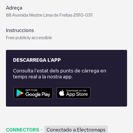
Adreça
88 Avenida Mestre Lima de Freitas 2910-031
Instruccions
Free publicly accessible
DESCARREGA L'APP
Consulta l'estat dels punts de càrrega en
temps real a la nostra app.
·
CONNECTORS
Conectado a Electromaps