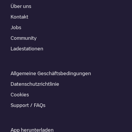
Über uns
Kontakt
Jobs
Community
Ladestationen
Allgemeine Geschäftsbedingungen
Datenschutzrichtlinie
Cookies
Support / FAQs
App herunterladen