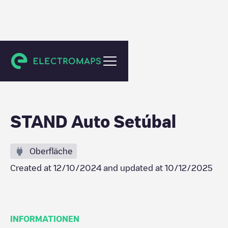
Setúbal
STAND Auto Setúbal
Oberfläche
Created at
12/10/2024
and updated at
10/12/2025
INFORMATIONEN