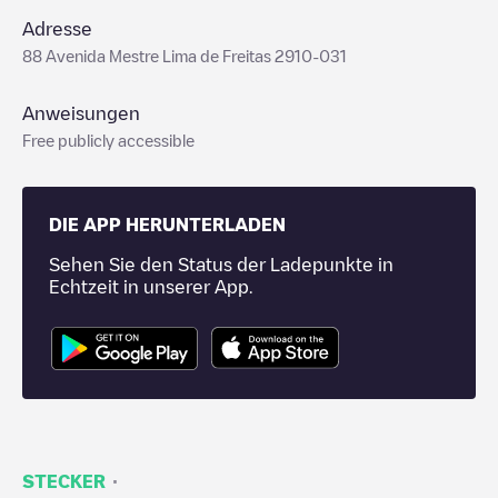
Adresse
88 Avenida Mestre Lima de Freitas 2910-031
Anweisungen
Free publicly accessible
DIE APP HERUNTERLADEN
Sehen Sie den Status der Ladepunkte in
Echtzeit in unserer App.
·
STECKER