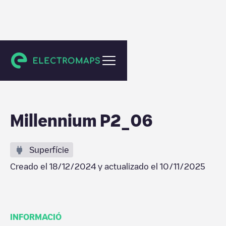
Crissier
Millennium P2_06
Superfície
Creado el
18/12/2024
y actualizado el
10/11/2025
INFORMACIÓ