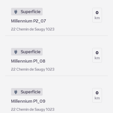
Superfície
0
km
Millennium P2_07
22 Chemin de Saugy 1023
Superfície
0
km
Millennium P1_08
22 Chemin de Saugy 1023
Superfície
0
km
Millennium P1_09
22 Chemin de Saugy 1023