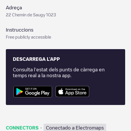
Adreça
22 Chemin de Saugy 1023
Instruccions
Free publicly accessible
DESCARREGA L'APP
Consulta l'estat dels punts de càrrega en
temps real a la nostra app.
·
CONNECTORS
Conectado a Electromaps