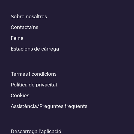
Sobre nosaltres
Contacta'ns
Feina
Estacions de càrrega
Termes i condicions
Política de privacitat
Cookies
Assistència/Preguntes freqüents
Descarrega l'aplicació