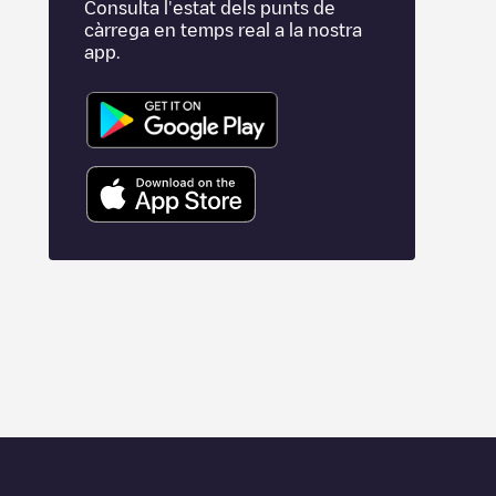
Consulta l'estat dels punts de
càrrega en temps real a la nostra
app.