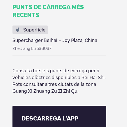
PUNTS DE CÀRREGA MÉS
RECENTS
Superfície
Supercharger Beihai – Joy Plaza, China
Zhe Jiang Lu 536037
Consulta tots els punts de càrrega per a
vehicles elèctrics disponibles a
Bei Hai Shi
.
Pots consultar altres ciutats de la zona
Guang Xi Zhuang Zu Zi Zhi Qu
.
DESCARREGA L'APP