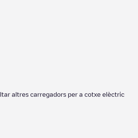
ltar altres carregadors per a cotxe elèctric