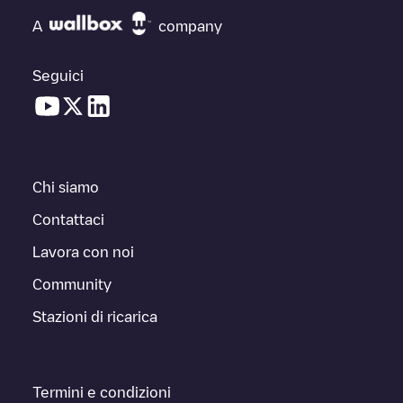
A
company
Seguici
Chi siamo
Contattaci
Lavora con noi
Community
Stazioni di ricarica
Termini e condizioni