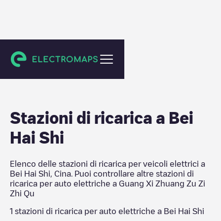
Guang Xi Zhuang Zu Zi Zhi Qu
Stazioni di ricarica a
Bei
Hai Shi
Elenco delle stazioni di ricarica per veicoli elettrici a
Bei Hai Shi
,
Cina
. Puoi controllare altre stazioni di
ricarica per auto elettriche a
Guang Xi Zhuang Zu Zi
Zhi Qu
1
stazioni di ricarica per auto elettriche a
Bei Hai Shi