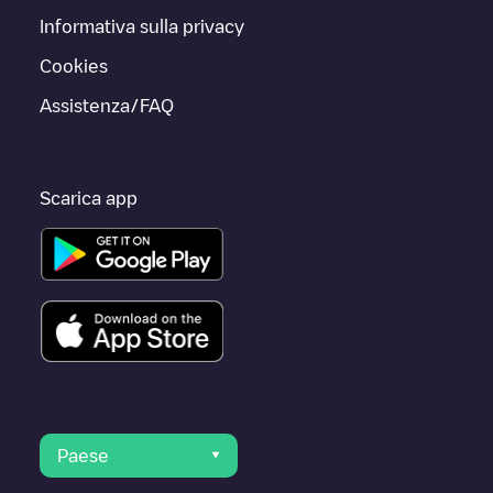
Informativa sulla privacy
Cookies
Assistenza/FAQ
Scarica app
Paese