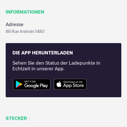
INFORMATIONEN
Adresse
86 Rue Andrain 1480
DIE APP HERUNTERLADEN
Sehen Sie den Status der Ladepunkte in
Echtzeit in unserer App.
·
STECKER