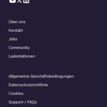
Über uns
Kontakt
Jobs
Community
Ladestationen
Allgemeine Geschäftsbedingungen
Datenschutzrichtlinie
Cookies
Support / FAQs