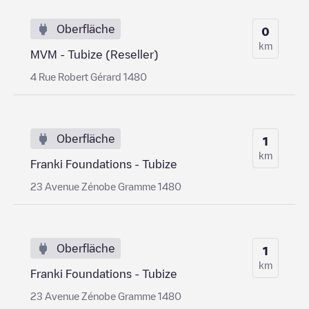
Oberfläche
0
km
MVM - Tubize (Reseller)
4 Rue Robert Gérard 1480
Oberfläche
1
km
Franki Foundations - Tubize
23 Avenue Zénobe Gramme 1480
Oberfläche
1
km
Franki Foundations - Tubize
23 Avenue Zénobe Gramme 1480