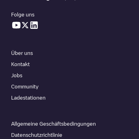
Folge uns
Über uns
Kontakt
Jobs
Community
Ladestationen
Allgemeine Geschäftsbedingungen
Datenschutzrichtlinie