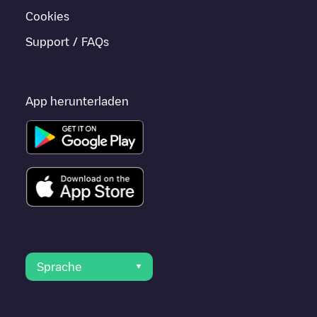
Cookies
Support / FAQs
App herunterladen
Sprache