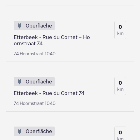
Oberfläche
0
km
Etterbeek - Rue du Cornet – Ho
ornstraat 74
74 Hoornstraat 1040
Oberfläche
0
km
Etterbeek - Rue du Cornet 74
74 Hoornstraat 1040
Oberfläche
0
km