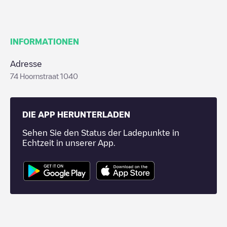
INFORMATIONEN
Adresse
74 Hoornstraat 1040
DIE APP HERUNTERLADEN
Sehen Sie den Status der Ladepunkte in
Echtzeit in unserer App.