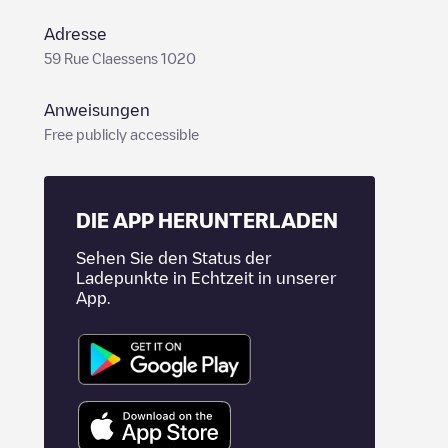
Adresse
59 Rue Claessens 1020
Anweisungen
Free publicly accessible
DIE APP HERUNTERLADEN
Sehen Sie den Status der
Ladepunkte in Echtzeit in unserer
App.