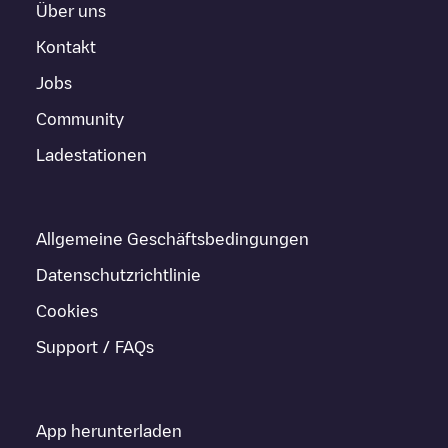
Über uns
Kontakt
Jobs
Community
Ladestationen
Allgemeine Geschäftsbedingungen
Datenschutzrichtlinie
Cookies
Support / FAQs
App herunterladen