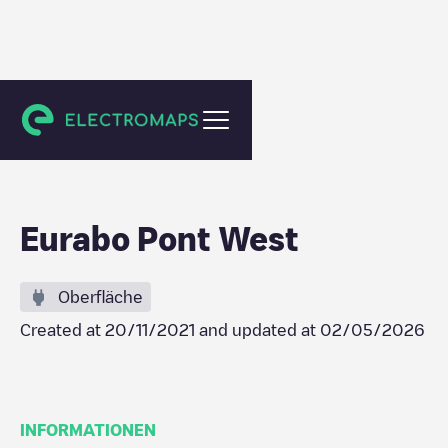
Renaix
Eurabo Pont West
Oberfläche
Created at
20/11/2021
and updated at
02/05/2026
INFORMATIONEN