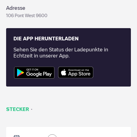
Adresse
106 Pont West 9600
DIE APP HERUNTERLADEN
Sehen Sie den Status der Ladepunkte in
Echtzeit in unserer App.
·
STECKER