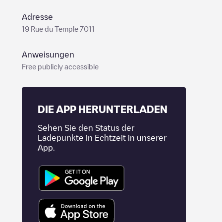
Adresse
19 Rue du Temple 7011
Anweisungen
Free publicly accessible
DIE APP HERUNTERLADEN
Sehen Sie den Status der
Ladepunkte in Echtzeit in unserer
App.