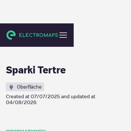
Saint-Ghislain
Sparki Tertre
Oberfläche
Created at
07/07/2025
and updated at
04/08/2026