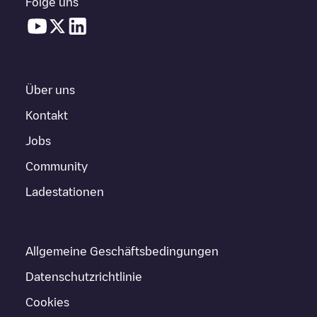
Folge uns
Über uns
Kontakt
Jobs
Community
Ladestationen
Allgemeine Geschäftsbedingungen
Datenschutzrichtlinie
Cookies